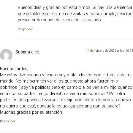
Buenos dias y gracias por escribirnos. Si hay una Sentencia
que establece un régimen de visitas y no se cumple, deberás
presentar demanda de ejecución. Un saludo
Responder
14 de febrero de 2023 a las 16:04
Susana
dice:
Buenas tardes:
Me estoy divorciando y tengo muy mala relación con la familia de mi
marido. No me permiten ver a los que hasta ahora fueron mis
sobrinos ( soy tía política) pero en cambio ellos ven a mi hijo cuando
está con su padre. Tengo derecho a ver a mis sobrinos? Por otra
parte, los tíos pueden llevarse a mi hijo con personas con las que yo
no quiero que esté, aunque le toque esa semana con su padre?
Muchas gracias por su atención
Responder