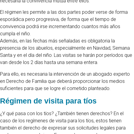
necesaria la convivencia mutua entre ellos.
El régimen les permite a las dos partes poder verse de forma
esporádica pero progresiva, de forma que el tiempo de
convivencia podrá irse incrementando cuantos más años
cumpla el niño.
Además, en las fechas más señaladas es obligatoria la
presencia de los abuelos, especialmente en Navidad, Semana
Santa y en el día del niño. Las visitas se harán por períodos que
van desde los 2 días hasta una semana entera.
Para ello, es necesaria la intervención de un abogado experto
en Derecho de Familia que deberá proporcionar los medios
suficientes para que se logre el cometido planteado.
Régimen de visita para tíos
¿Y qué pasa con los tíos? ¿También tienen derechos? En el
caso de los regímenes de visita para los tíos, estos tienen
también el derecho de expresar sus solicitudes legales para