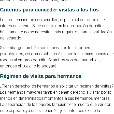
Criterios para conceder visitas a los tíos
Los requerimientos son sencillos, el principal de todos es el
interés del menor. Si se cuenta con la aprobación del niño
básicamente no se necesitan más requisitos para la validación
del acuerdo.
Sin embargo, también son necesarios los informes
psicológicos, así como saber cuáles son las circunstancias que
rodean al entorno del niño. Si ambos son desfavorables,
entonces el Juez no lo apoyará.
Régimen de visita para hermanos
¿Tienen derecho los hermanos a solicitar un régimen de visitas?
Los hermanos mayores también tienen derecho a visitar por lo
menos en determinados momentos a sus hermanos menores.
La separación de los padres también tiene mucho que ver con
este aspecto, ya que si tienen 2 hijos, entonces existe la