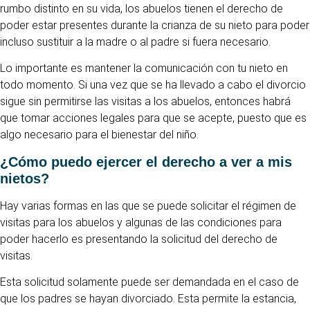
rumbo distinto en su vida, los abuelos tienen el derecho de
poder estar presentes durante la crianza de su nieto para poder
incluso sustituir a la madre o al padre si fuera necesario.
Lo importante es mantener la comunicación con tu nieto en
todo momento. Si una vez que se ha llevado a cabo el divorcio
sigue sin permitirse las visitas a los abuelos, entonces habrá
que tomar acciones legales para que se acepte, puesto que es
algo necesario para el bienestar del niño.
¿Cómo puedo ejercer el derecho a ver a mis
nietos?
Hay varias formas en las que se puede solicitar el régimen de
visitas para los abuelos y algunas de las condiciones para
poder hacerlo es presentando la solicitud del derecho de
visitas.
Esta solicitud solamente puede ser demandada en el caso de
que los padres se hayan divorciado. Esta permite la estancia,