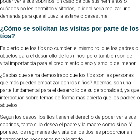
poder ver a sus sobrinos. En caso de que sus hermanos o
cuñados no les permitan visitarlos, lo ideal sería realizar una
demanda para que el Juez la estime o desestime.
¿Cómo se solicitan las visitas por parte de los
tíos?
Es cierto que los tíos no cumplen el mismo rol que los padres o
abuelos para el desarrollo de los niños, pero también son de
vital importancia para el crecimiento pleno y amplio del menor.
¿Sabías que se ha demostrado que los tíos son las personas
que más pueden empatizar con los niños? Además, son una
parte fundamental para el desarrollo de su personalidad, ya que
interactúan sobre temas de forma más abierta que los padres o
abuelos.
Según los casos, los tíos tienen el derecho de poder ver a sus
sobrinos, tanto si lo desea el padre y la madre como si no. Y
por eso, los regímenes de visita de los tíos les proporcionan
herramientas necesarias para lograrlo.