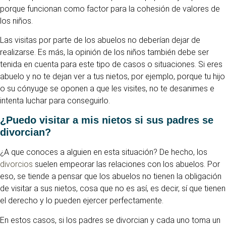
porque funcionan como factor para la cohesión de valores de
los niños.
Las visitas por parte de los abuelos no deberían dejar de
realizarse. Es más, la opinión de los niños también debe ser
tenida en cuenta para este tipo de casos o situaciones. Si eres
abuelo y no te dejan ver a tus nietos, por ejemplo, porque tu hijo
o su cónyuge se oponen a que les visites, no te desanimes e
intenta luchar para conseguirlo.
¿Puedo visitar a mis nietos si sus padres se
divorcian?
¿A que conoces a alguien en esta situación? De hecho, los
divorcios
suelen empeorar las relaciones con los abuelos. Por
eso, se tiende a pensar que los abuelos no tienen la obligación
de visitar a sus nietos, cosa que no es así, es decir, sí que tienen
el derecho y lo pueden ejercer perfectamente.
En estos casos, si los padres se divorcian y cada uno toma un