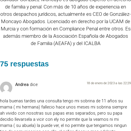
de familia y penal. Con más de 10 años de experiencia en
otros despachos jurídicos, actualmente es CEO de González-
Moncayo Abogados. Licenciado en derecho por la UCAM de
Murcia y con formación en Compliance Penal entre otros. Es
además miembro de la Asociación Española de Abogados
de Familia (AEAFA) y del ICALBA
75 respuestas
18 de enero de 2023 a las 22:29
Andrea
dice:
hola buenas tardes una consulta tengo mi sobrina de 11 años su
mama ( mi hermana) fallecio hace unos meses mi sobrina siempre
ah vivido con nosotras sus papas eras separados, pero su papa
decidio llevarsela a vicir con ely no permite que la veamos ni mi
mama ( su abuela) la puede ver, el no permite que tengamos ningun