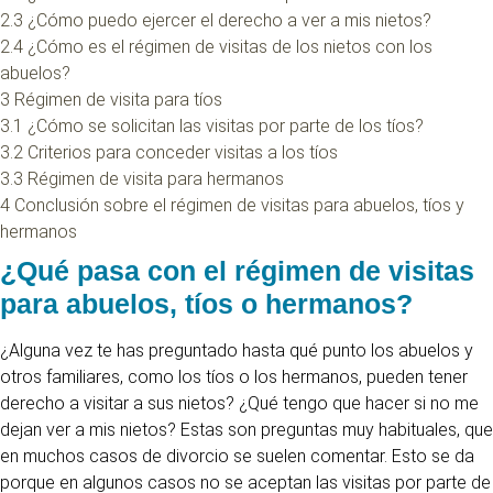
2.3
¿Cómo puedo ejercer el derecho a ver a mis nietos?
2.4
¿Cómo es el régimen de visitas de los nietos con los
abuelos?
3
Régimen de visita para tíos
3.1
¿Cómo se solicitan las visitas por parte de los tíos?
3.2
Criterios para conceder visitas a los tíos
3.3
Régimen de visita para hermanos
4
Conclusión sobre el régimen de visitas para abuelos, tíos y
hermanos
¿Qué pasa con el régimen de visitas
para abuelos, tíos o hermanos?
¿Alguna vez te has preguntado hasta qué punto los abuelos y
otros familiares, como los tíos o los hermanos, pueden tener
derecho a visitar a sus nietos? ¿Qué tengo que hacer si no me
dejan ver a mis nietos? Estas son preguntas muy habituales, que
en muchos casos de divorcio se suelen comentar. Esto se da
porque en algunos casos no se aceptan las visitas por parte de