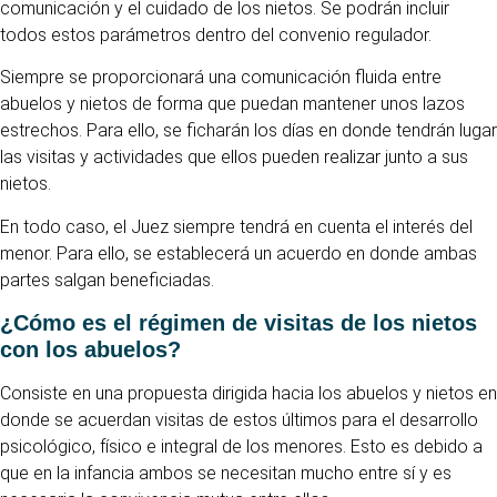
comunicación y el cuidado de los nietos. Se podrán incluir
todos estos parámetros dentro del convenio regulador.
Siempre se proporcionará una comunicación fluida entre
abuelos y nietos de forma que puedan mantener unos lazos
estrechos. Para ello, se ficharán los días en donde tendrán lugar
las visitas y actividades que ellos pueden realizar junto a sus
nietos.
En todo caso, el Juez siempre tendrá en cuenta el interés del
menor. Para ello, se establecerá un acuerdo en donde ambas
partes salgan beneficiadas.
¿Cómo es el régimen de visitas de los nietos
con los abuelos?
Consiste en una propuesta dirigida hacia los abuelos y nietos en
donde se acuerdan visitas de estos últimos para el desarrollo
psicológico, físico e integral de los menores. Esto es debido a
que en la infancia ambos se necesitan mucho entre sí y es