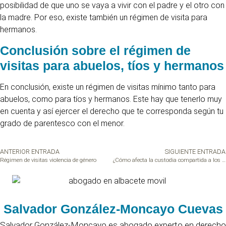
posibilidad de que uno se vaya a vivir con el padre y el otro con
la madre. Por eso, existe también un régimen de visita para
hermanos.
Conclusión sobre el régimen de
visitas para abuelos, tíos y hermanos
En conclusión, existe un régimen de visitas mínimo tanto para
abuelos, como para tíos y hermanos. Este hay que tenerlo muy
en cuenta y así ejercer el derecho que te corresponda según tu
grado de parentesco con el menor.
ANTERIOR ENTRADA
SIGUIENTE ENTRADA
Régimen de visitas violencia de género
¿Cómo afecta la custodia compartida a los hijos?
Salvador González-Moncayo Cuevas
Salvador González-Moncayo es abogado experto en derecho