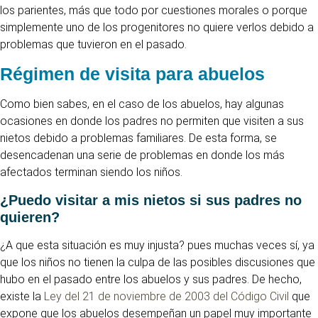
los parientes, más que todo por cuestiones morales o porque
simplemente uno de los progenitores no quiere verlos debido a
problemas que tuvieron en el pasado.
Régimen de visita para abuelos
Como bien sabes, en el caso de los abuelos, hay algunas
ocasiones en donde los padres no permiten que visiten a sus
nietos debido a problemas familiares. De esta forma, se
desencadenan una serie de problemas en donde los más
afectados terminan siendo los niños.
¿Puedo visitar a mis nietos si sus padres no
quieren?
¿A que esta situación es muy injusta? pues muchas veces sí, ya
que los niños no tienen la culpa de las posibles discusiones que
hubo en el pasado entre los abuelos y sus padres. De hecho,
existe la
Ley del 21 de noviembre de 2003 del Código Civil
que
expone que los abuelos desempeñan un papel muy importante