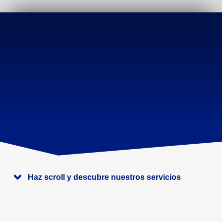
Haz scroll y descubre nuestros servicios