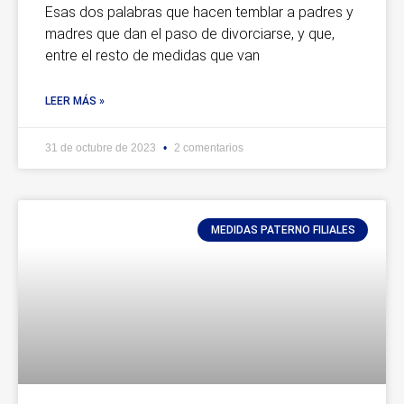
Esas dos palabras que hacen temblar a padres y
madres que dan el paso de divorciarse, y que,
entre el resto de medidas que van
LEER MÁS »
31 de octubre de 2023
2 comentarios
MEDIDAS PATERNO FILIALES