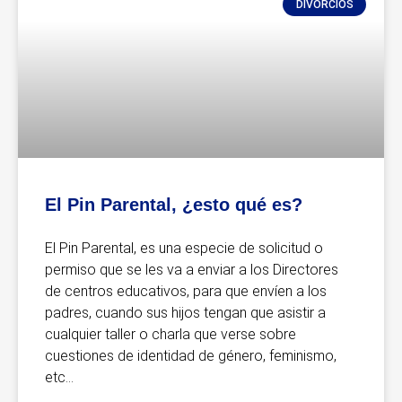
DIVORCIOS
El Pin Parental, ¿esto qué es?
El Pin Parental, es una especie de solicitud o
permiso que se les va a enviar a los Directores
de centros educativos, para que envíen a los
padres, cuando sus hijos tengan que asistir a
cualquier taller o charla que verse sobre
cuestiones de identidad de género, feminismo,
etc…