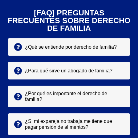
[FAQ] PREGUNTAS
FRECUENTES SOBRE DERECHO
DE FAMILIA
¿Qué se entiende por derecho de familia?
¿Para qué sirve un abogado de familia?
¿Por qué es importante el derecho de
familia?
¿Si mi expareja no trabaja me tiene que
pagar pensión de alimentos?