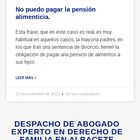
No puedo pagar la pensión
alimenticia.
Esta frase, que en este caso es real, es muy
habitual en aquellos casos, la mayoría padres, en
los que tras una sentencia de divorcio, tienen la
obligación de pagar una pensión de alimentos a
sus hijos.
LEER MÁS »
25 de noviembre de 2019
No hay comentarios
DESPACHO DE ABOGADO
EXPERTO EN DERECHO DE
FAMILIA EN ALBACETE