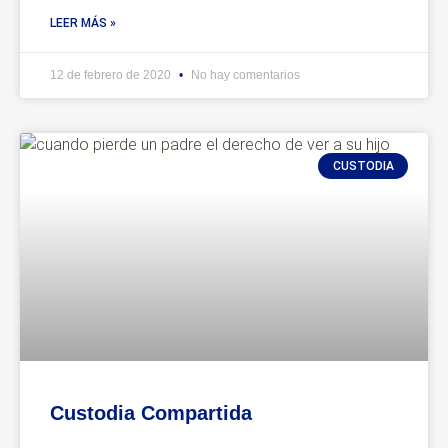
LEER MÁS »
12 de febrero de 2020
No hay comentarios
CUSTODIA
Custodia Compartida