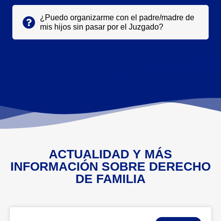
¿Puedo organizarme con el padre/madre de
mis hijos sin pasar por el Juzgado?
ACTUALIDAD Y MÁS
INFORMACIÓN SOBRE DERECHO
DE FAMILIA