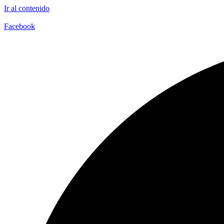
Ir al contenido
Facebook