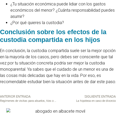
¿Tu situación económica puede lidiar con los gastos
económicos del menor? ¿Cuánta responsabilidad puedes
asumir?
¿Por qué quieres la custodia?
Conclusión sobre los efectos de la
custodia compartida en los hijos
En conclusión, la custodia compartida suele ser la mejor opción
en la mayoría de los casos, pero debes ser consciente que tal
vez por tu situación concreta podría ser mejor la custodia
monoparental. Ya sabes que el cuidado de un menor es una de
las cosas más delicadas que hay en la vida. Por eso, es
recomendable estudiar bien la situación antes de dar este paso.
ANTERIOR ENTRADA
SIGUIENTE ENTRADA
Regímenes de visitas para abuelos, tíos o hermanos
La hipoteca en caso de divorcio