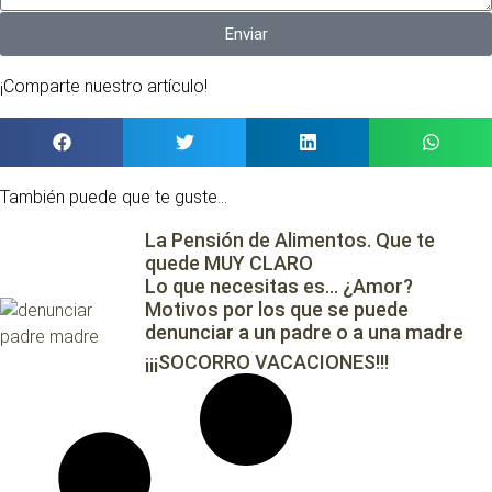
Enviar
¡Comparte nuestro artículo!
También puede que te guste...
La Pensión de Alimentos. Que te
quede MUY CLARO
Lo que necesitas es… ¿Amor?
Motivos por los que se puede
denunciar a un padre o a una madre
¡¡¡SOCORRO VACACIONES!!!