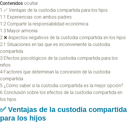
Contenidos
ocultar
1
✅ Ventajas de la custodia compartida para los hijos
1.1
Experiencias con ambos padres
1.2
Compartir la responsabilidad económica
1.3
Mayor armonía
2
❌ Aspectos negativos de la custodia compartida en los hijos
2.1
Situaciones en las que es inconveniente la custodia
compartida
3
Efectos psicológicos de la custodia compartida para los
niños
4
Factores que determinan la concesión de la custodia
compartida
5
¿Cómo saber si la custodia compartida es la mejor opción?
6
Conclusión sobre los efectos de la custodia compartida en
los hijos
✅ Ventajas de la custodia compartida
para los hijos