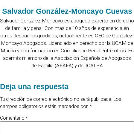
Salvador González-Moncayo Cuevas
Salvador González-Moncayo es abogado experto en derecho
de familia y penal. Con más de 10 años de experiencia en
otros despachos jurídicos, actualmente es CEO de González-
Moncayo Abogados. Licenciado en derecho por la UCAM de
Murcia y con formación en Compliance Penal entre otros. Es
además miembro de la Asociación Española de Abogados
de Familia (AEAFA) y del ICALBA
Deja una respuesta
Tu dirección de correo electrónico no será publicada.
Los
campos obligatorios están marcados con
*
Comentario
*