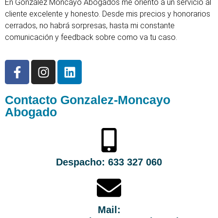
En González Moncayo Abogados me oriento a un servicio al
cliente excelente y honesto. Desde mis precios y honorarios
cerrados, no habrá sorpresas, hasta mi constante
comunicación y feedback sobre como va tu caso.
Contacto Gonzalez-Moncayo
Abogado
Despacho: 633 327 060
Mail: