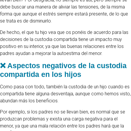
debe buscar una manera de aliviar las tensiones, de la misma
forma que aunque el estrés siempre estará presente, de lo que
se trata es de disminuirlo.
De hecho, el que tu hijo vea que os ponéis de acuerdo para las
decisiones de la custodia compartida tiene un impacto muy
positivo en su interior, ya que las buenas relaciones entre los
padres ayudan a mejorar la autoestima del menor.
❌ Aspectos negativos de la custodia
compartida en los hijos
Como pasa con todo, también la custodia de un hijo cuando es
compartida tiene alguna desventaja, aunque como hemos visto,
abundan más los beneficios.
Por ejemplo, si los padres no se llevan bien, es normal que se
produzcan problemas y exista una carga negativa para el
menor, ya que una mala relación entre los padres hará que la