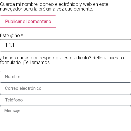
Guarda mi nombre, correo electrónico y web en este
navegador para la próxima vez que comente.
Este @ño
*
¿Tienes dudas con respecto a este artículo? Rellena nuestro
formulario, ¡Te llamamos!