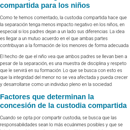
compartida para los niños
Como te hemos comentado, la custodia compartida hace que
la separación tenga menos impacto negativo en los niños, en
especial si los padres dejan a un lado sus diferencias. La idea
es llegar a un mutuo acuerdo en el que ambas partes
contribuyan a la formación de los menores de forma adecuada.
El hecho de que el niño vea que ambos padres se llevan bien a
pesar de la separación, es una muestra de disciplina y respeto
que le servirá en su formación. Lo que se busca con esto es
que la integridad del menor no se vea afectada y pueda crecer
y desarrollarse como un individuo pleno en la sociedad.
Factores que determinan la
concesión de la custodia compartida
Cuando se opta por compartir custodia, se busca que las
responsabilidades sean lo más ecuánimes posibles y que se