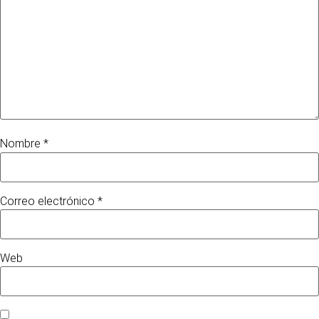
Nombre
*
Correo electrónico
*
Web