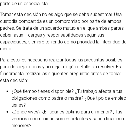
parte de un especialista.
Tomar esta decisión no es algo que se deba subestimar. Una
custodia compartida es un compromiso por parte de ambos
padres. Se trata de un acuerdo mutuo en el que ambas partes
deben asumir cargas y responsabilidades según sus
capacidades, siempre teniendo como prioridad la integridad del
menor.
Para esto, es necesario realizar todas las preguntas posibles
para despejar dudas y no dejar ningún detalle sin resolver. Es
fundamental realizar las siguientes preguntas antes de tomar
esta decisión:
¿Qué tiempo tienes disponible? ¿Tu trabajo afecta a tus
obligaciones como padre o madre? ¿Qué tipo de empleo
tienes?
¿Dónde vives? ¿El lugar es óptimo para un menor? ¿Tus
vecinos o comunidad son respetables y saben lidiar con
menores?