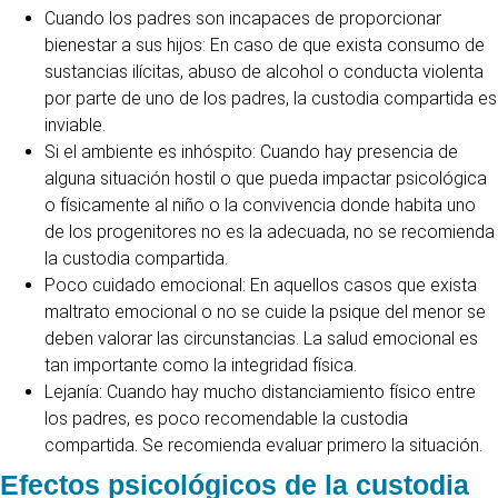
Cuando los padres son incapaces de proporcionar
bienestar a sus hijos: En caso de que exista consumo de
sustancias ilícitas, abuso de alcohol o conducta violenta
por parte de uno de los padres, la custodia compartida es
inviable.
Si el ambiente es inhóspito: Cuando hay presencia de
alguna situación hostil o que pueda impactar psicológica
o físicamente al niño o la convivencia donde habita uno
de los progenitores no es la adecuada, no se recomienda
la custodia compartida.
Poco cuidado emocional: En aquellos casos que exista
maltrato emocional o no se cuide la psique del menor se
deben valorar las circunstancias. La salud emocional es
tan importante como la integridad física.
Lejanía: Cuando hay mucho distanciamiento físico entre
los padres, es poco recomendable la custodia
compartida. Se recomienda evaluar primero la situación.
Efectos psicológicos de la custodia