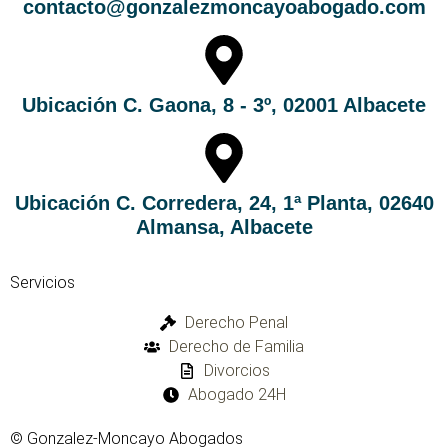
contacto@gonzalezmoncayoabogado.com
Ubicación C. Gaona, 8 - 3º, 02001 Albacete
Ubicación C. Corredera, 24, 1ª Planta, 02640
Almansa, Albacete
Servicios
Derecho Penal
Derecho de Familia
Divorcios
Abogado 24H
© Gonzalez-Moncayo Abogados