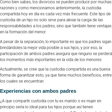
Como bien sabes, los divorcios se pueden producir por muchas
razones y como mencionamos anteriormente, la custodia
compartida hoy en día es cada vez más frecuente. Este tipo de
custodia de un hijo no solo sirve para aliviar la carga de las
responsabilidades a los padres, sino que también tiene ventajas
en la formación del menor.
A pesar de la separación, lo importante es que los padres sigan
brindándoles la mejor vida posible a sus hijos, y por eso, la
participación de ambos padres asegura que ninguno se perderá
los momentos más importantes en la vida de los menores.
Actualmente, se cree que la custodia compartida es una buena
forma de garantizar esto, ya que tiene muchos beneficios, entre
los cuales se encuentran:
Experiencias con ambos padres
¿A que compartir custodia con tu ex marido o ex mujer en
principio sería lo ideal para tus hijos porque así tienen