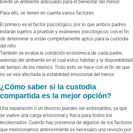
brinde un ambiente adecuado para el bienestar del menor.
Para ello, se tienen en cuenta varios factores.
El primero es el factor psicológico, por lo que ambos padres
estarán sujetos a pruebas y exámenes psicológicos con el fin
de determinar si están completamente aptos para la custodia
del niño.
También se evalúa la condición económica de cada padre,
además del ambiente en el cual estos habitan y la disponibilidad
de tiempo de los mismos. Todo esto se hace con el fin de que
no se vea afectada la estabilidad emocional del menor.
¿Cómo saber si la custodia
compartida es la mejor opción?
Una separación o un divorcio pueden ser estresantes, ya que
se vuelve una carga emocional y física para todos los
involucrados. Cuando hay presencia de algunos de los factores
que mencionamos anteriormente es necesario una revisión por