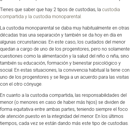
Tienes que saber que hay 2 tipos de custodias, la
custodia
compartida y la custodia monoparental
.
La custodia monoparental se daba muy habitualmente en otras
décadas tras una separación y también se da hoy en día en
algunas circunstancias. En este caso, los cuidados del menor
quedan a cargo de uno de los progenitores, pero no solamente
cuestiones como la alimentación y la salud del niño o niña, sino
también su educación, formación y bienestar psicológico y
social. En estas situaciones, la convivencia habitual la tiene con
uno de los progenitores y se llega a un acuerdo para las visitas
con el otro cónyuge.
En cuanto a la custodia compartida, las responsabilidades del
menor (o menores en caso de haber más hijos) se dividen de
forma equitativa entre ambas partes, teniendo siempre el foco
de atención puesto en la integridad del menor. En los últimos
tiempos, cada vez se están dando más este tipo de custodias.