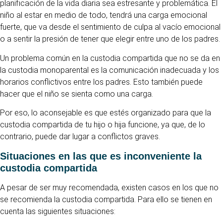
planificación de la vida diaria sea estresante y problemática. El
niño al estar en medio de todo, tendrá una carga emocional
fuerte, que va desde el sentimiento de culpa al vacío emocional
o a sentir la presión de tener que elegir entre uno de los padres.
Un problema común en la custodia compartida que no se da en
la custodia monoparental es la comunicación inadecuada y los
horarios conflictivos entre los padres. Esto también puede
hacer que el niño se sienta como una carga.
Por eso, lo aconsejable es que estés organizado para que la
custodia compartida de tu hijo o hija funcione, ya que, de lo
contrario, puede dar lugar a conflictos graves.
Situaciones en las que es inconveniente la
custodia compartida
A pesar de ser muy recomendada, existen casos en los que no
se recomienda la custodia compartida. Para ello se tienen en
cuenta las siguientes situaciones: