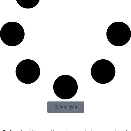
Cargar más