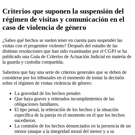
Criterios que suponen la suspensión del
régimen de visitas y comunicación en el
caso de violencia de género
¿Sabes qué hechos se suelen tener en cuenta para suspender las
visitas con el progenitor violento? Después del estudio de las
distintas resoluciones que han sido examinadas por el CGPJ se ha
publicado una Guía de Criterios de Actuación Judicial en materia de
la guarda y custodia compartida.
Sabemos que hay una serie de criterios generales que se deben de
considerar por los tribunales en el momento de tomar la decisión
sobre el régimen de visitas violencia de género:
La gravedad de los hechos penales
Que haya graves y reiterados incumplimientos de las
obligaciones familiares.
El tipo penal, la reiteración de los hechos y la situación
específica de la pareja en el momento en el que los hechos
sucedieron.
La comisión de los hechos denunciados en la presencia de un
menor (ataque a la integridad moral del menor y a su