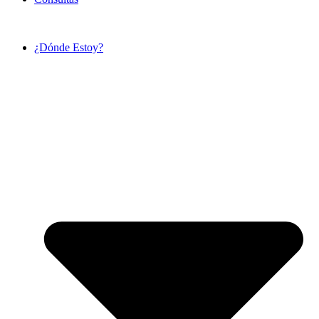
¿Dónde Estoy?