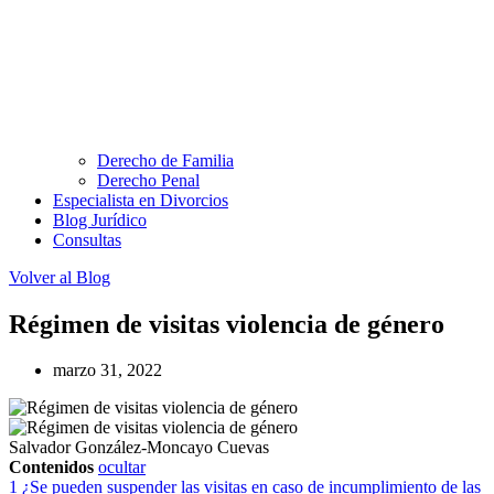
Derecho de Familia
Derecho Penal
Especialista en Divorcios
Blog Jurídico
Consultas
Volver al Blog
Régimen de visitas violencia de género
marzo 31, 2022
Salvador González-Moncayo Cuevas
Contenidos
ocultar
1
¿Se pueden suspender las visitas en caso de incumplimiento de las