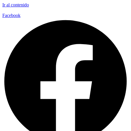
Ir al contenido
Facebook