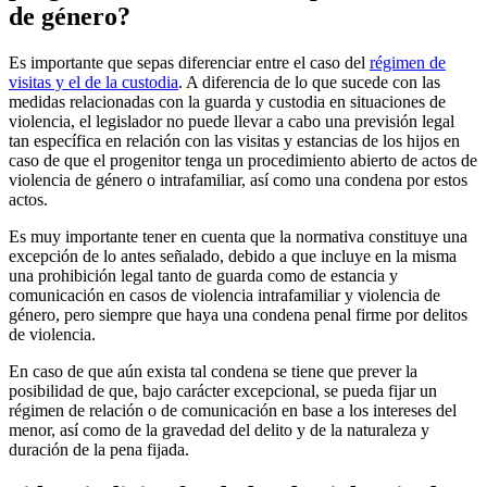
de género?
Es importante que sepas diferenciar entre el caso del
régimen de
visitas y el de la custodia
. A diferencia de lo que sucede con las
medidas relacionadas con la guarda y custodia en situaciones de
violencia, el legislador no puede llevar a cabo una previsión legal
tan específica en relación con las visitas y estancias de los hijos en
caso de que el progenitor tenga un procedimiento abierto de actos de
violencia de género o intrafamiliar, así como una condena por estos
actos.
Es muy importante tener en cuenta que la normativa constituye una
excepción de lo antes señalado, debido a que incluye en la misma
una prohibición legal tanto de guarda como de estancia y
comunicación en casos de violencia intrafamiliar y violencia de
género, pero siempre que haya una condena penal firme por delitos
de violencia.
En caso de que aún exista tal condena se tiene que prever la
posibilidad de que, bajo carácter excepcional, se pueda fijar un
régimen de relación o de comunicación en base a los intereses del
menor, así como de la gravedad del delito y de la naturaleza y
duración de la pena fijada.