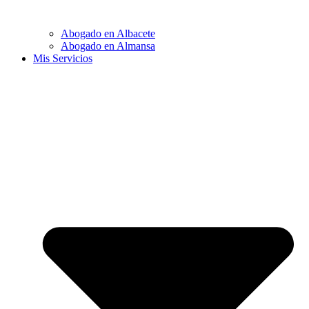
Abogado en Albacete
Abogado en Almansa
Mis Servicios