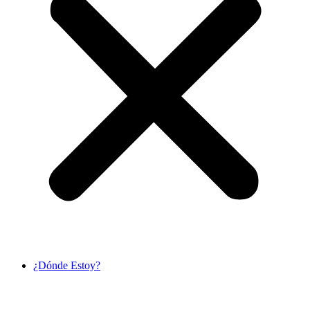
¿Dónde Estoy?