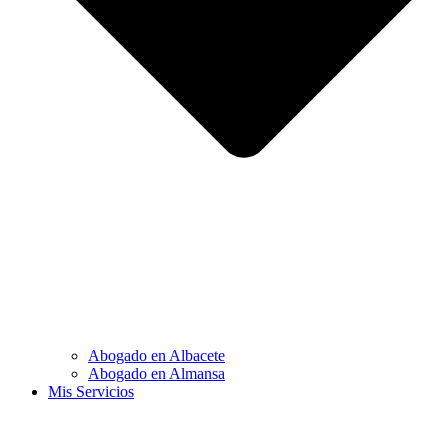
Abogado en Albacete
Abogado en Almansa
Mis Servicios