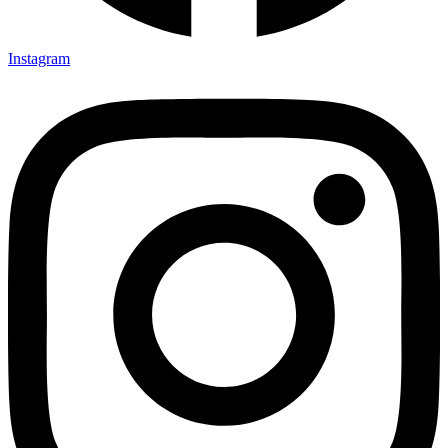
Instagram