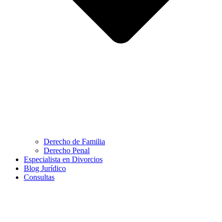
Derecho de Familia
Derecho Penal
Especialista en Divorcios
Blog Jurídico
Consultas