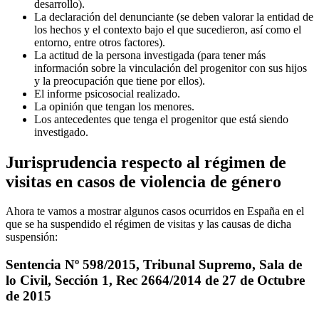
desarrollo).
La declaración del denunciante (se deben valorar la entidad de
los hechos y el contexto bajo el que sucedieron, así como el
entorno, entre otros factores).
La actitud de la persona investigada (para tener más
información sobre la vinculación del progenitor con sus hijos
y la preocupación que tiene por ellos).
El informe psicosocial realizado.
La opinión que tengan los menores.
Los antecedentes que tenga el progenitor que está siendo
investigado.
Jurisprudencia respecto al régimen de
visitas en casos de violencia de género
Ahora te vamos a mostrar algunos casos ocurridos en España en el
que se ha suspendido el régimen de visitas y las causas de dicha
suspensión:
Sentencia Nº 598/2015, Tribunal Supremo, Sala de
lo Civil, Sección 1, Rec 2664/2014 de 27 de Octubre
de 2015