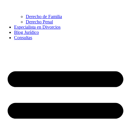
Derecho de Familia
Derecho Penal
Especialista en Divorcios
Blog Jurídico
Consultas