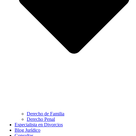
Derecho de Familia
Derecho Penal
Especialista en Divorcios
Blog Jurídico
Consultas