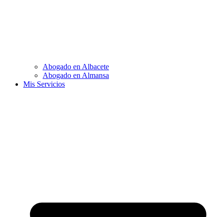
Abogado en Albacete
Abogado en Almansa
Mis Servicios