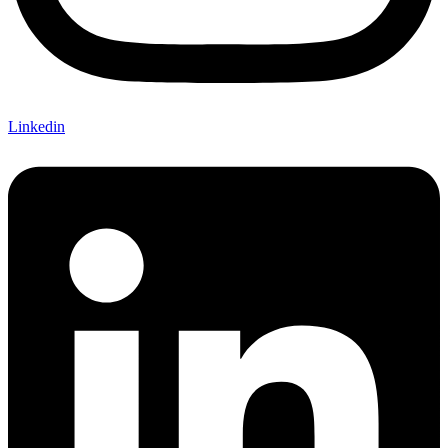
Linkedin