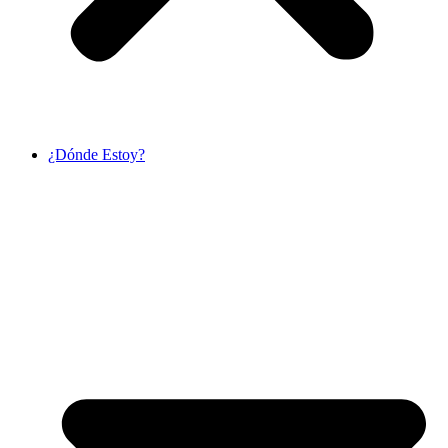
¿Dónde Estoy?