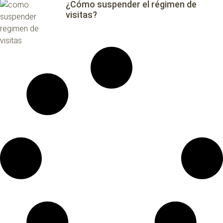
¿Cómo suspender el régimen de
visitas?