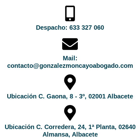
Despacho: 633 327 060
Mail:
contacto@gonzalezmoncayoabogado.com
Ubicación C. Gaona, 8 - 3º, 02001 Albacete
Ubicación C. Corredera, 24, 1ª Planta, 02640
Almansa, Albacete