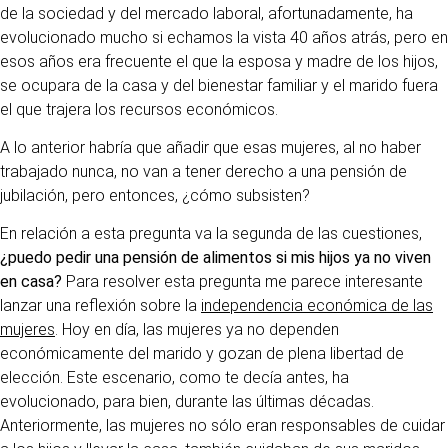
de la sociedad y del mercado laboral, afortunadamente, ha
evolucionado mucho si echamos la vista 40 años atrás, pero en
esos años era frecuente el que la esposa y madre de los hijos,
se ocupara de la casa y del bienestar familiar y el marido fuera
el que trajera los recursos económicos.
A lo anterior habría que añadir que esas mujeres, al no haber
trabajado nunca, no van a tener derecho a una pensión de
jubilación, pero entonces, ¿cómo subsisten?
En relación a esta pregunta va la segunda de las cuestiones,
¿puedo pedir una pensión de alimentos si mis hijos ya no viven
en casa?
Para resolver esta pregunta me parece interesante
lanzar una reflexión sobre la
independencia económica de las
mujeres
. Hoy en día, las mujeres ya no dependen
económicamente del marido y gozan de plena libertad de
elección. Este escenario, como te decía antes, ha
evolucionado, para bien, durante las últimas décadas.
Anteriormente, las mujeres no sólo eran responsables de cuidar