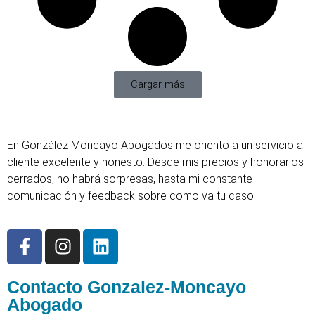
Cargar más
En González Moncayo Abogados me oriento a un servicio al
cliente excelente y honesto. Desde mis precios y honorarios
cerrados, no habrá sorpresas, hasta mi constante
comunicación y feedback sobre como va tu caso.
Contacto Gonzalez-Moncayo
Abogado