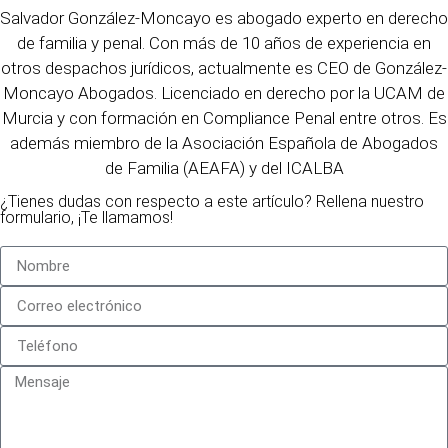
Salvador González-Moncayo es abogado experto en derecho
de familia y penal. Con más de 10 años de experiencia en
otros despachos jurídicos, actualmente es CEO de González-
Moncayo Abogados. Licenciado en derecho por la UCAM de
Murcia y con formación en Compliance Penal entre otros. Es
además miembro de la Asociación Española de Abogados
de Familia (AEAFA) y del ICALBA
¿Tienes dudas con respecto a este artículo? Rellena nuestro
formulario, ¡Te llamamos!