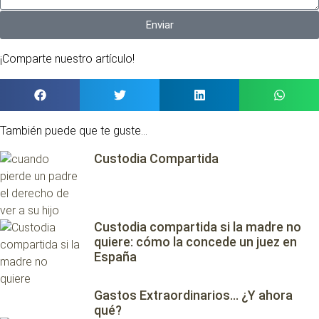
Enviar
¡Comparte nuestro artículo!
También puede que te guste...
Custodia Compartida
Custodia compartida si la madre no
quiere: cómo la concede un juez en
España
Gastos Extraordinarios… ¿Y ahora
qué?