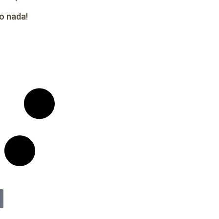
o nada!