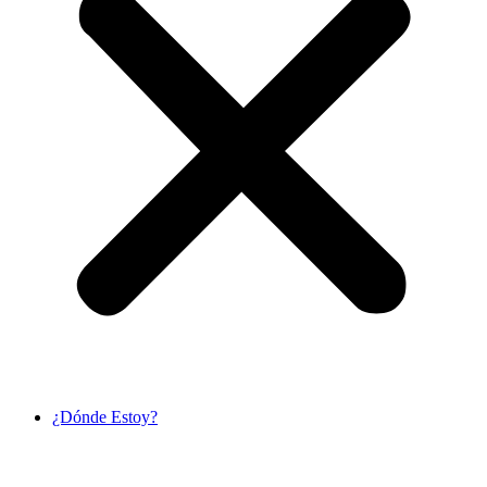
¿Dónde Estoy?