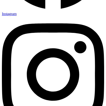
Instagram