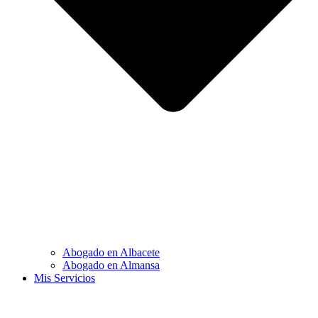
Abogado en Albacete
Abogado en Almansa
Mis Servicios