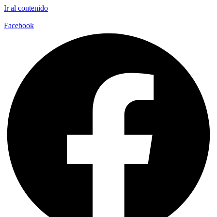
Ir al contenido
Facebook