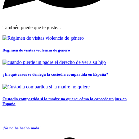
También puede que te guste...
Régimen de visitas violencia de género
¿En qué casos se deniega la custodia compartida en España?
Custodia compartida si la madre no quiere: cómo la concede un juez en
España
¡Yo no he hecho nada!