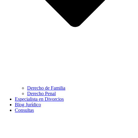
Derecho de Familia
Derecho Penal
Especialista en Divorcios
Blog Jurídico
Consultas