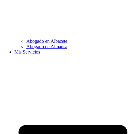
Abogado en Albacete
Abogado en Almansa
Mis Servicios