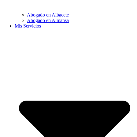
Abogado en Albacete
Abogado en Almansa
Mis Servicios