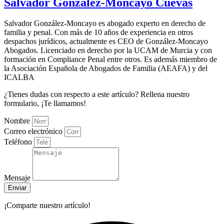
Salvador González-Moncayo Cuevas
Salvador González-Moncayo es abogado experto en derecho de
familia y penal. Con más de 10 años de experiencia en otros
despachos jurídicos, actualmente es CEO de González-Moncayo
Abogados. Licenciado en derecho por la UCAM de Murcia y con
formación en Compliance Penal entre otros. Es además miembro de
la Asociación Española de Abogados de Familia (AEAFA) y del
ICALBA
¿Tienes dudas con respecto a este artículo? Rellena nuestro
formulario, ¡Te llamamos!
Nombre
Correo electrónico
Teléfono
Mensaje
Enviar
¡Comparte nuestro artículo!