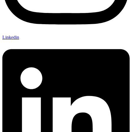
Linkedin