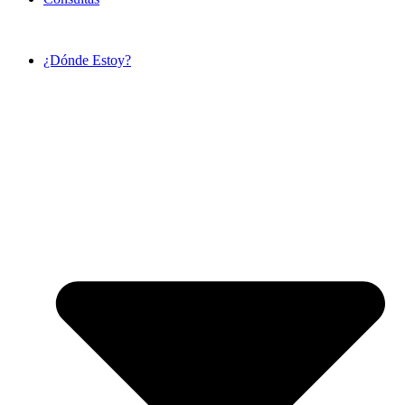
¿Dónde Estoy?