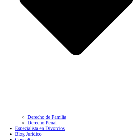
Derecho de Familia
Derecho Penal
Especialista en Divorcios
Blog Jurídico
Consultas