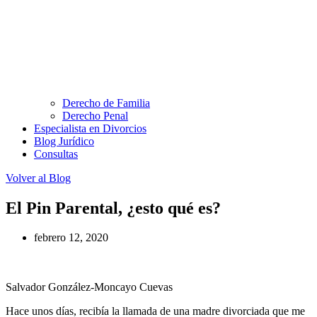
Derecho de Familia
Derecho Penal
Especialista en Divorcios
Blog Jurídico
Consultas
Volver al Blog
El Pin Parental, ¿esto qué es?
febrero 12, 2020
Salvador González-Moncayo Cuevas
Hace unos días, recibía la llamada de una madre divorciada que me