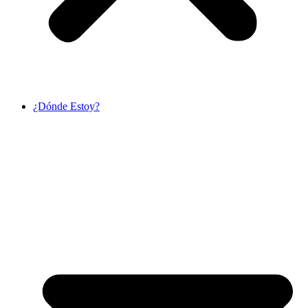
¿Dónde Estoy?