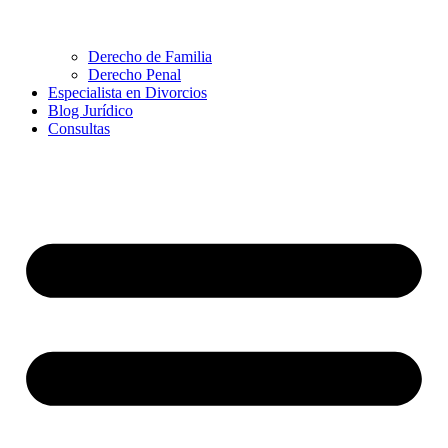
Derecho de Familia
Derecho Penal
Especialista en Divorcios
Blog Jurídico
Consultas