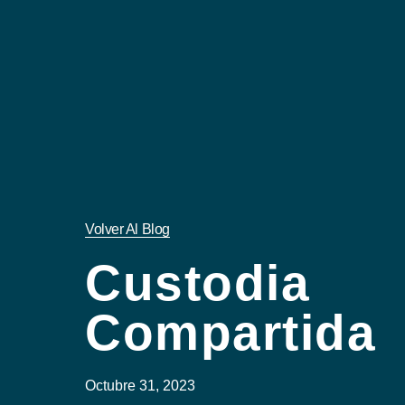
Volver Al Blog
Custodia
Compartida
Octubre 31, 2023