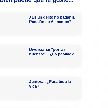
¿Es un delito no pagar la
Pensión de Alimentos?
Divorciarse “por las
buenas”… ¿Es posible?
Juntos… ¿Para toda la
vida?