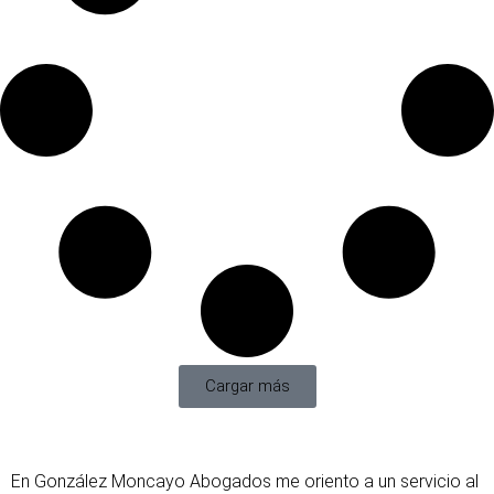
Cargar más
En González Moncayo Abogados me oriento a un servicio al