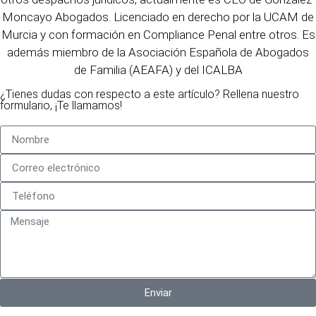
Moncayo Abogados. Licenciado en derecho por la UCAM de
Murcia y con formación en Compliance Penal entre otros. Es
además miembro de la Asociación Española de Abogados
de Familia (AEAFA) y del ICALBA
¿Tienes dudas con respecto a este artículo? Rellena nuestro
formulario, ¡Te llamamos!
Enviar