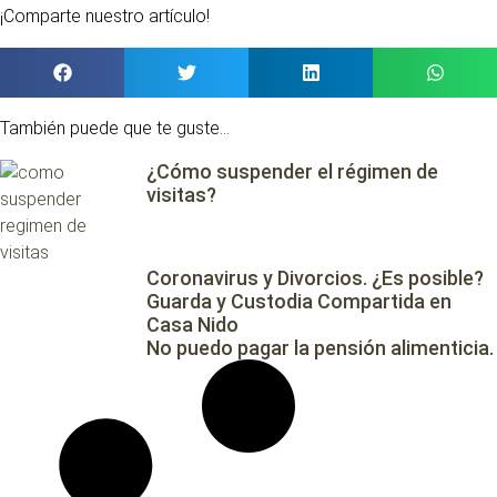
¡Comparte nuestro artículo!
También puede que te guste...
¿Cómo suspender el régimen de
visitas?
Coronavirus y Divorcios. ¿Es posible?
Guarda y Custodia Compartida en
Casa Nido
No puedo pagar la pensión alimenticia.