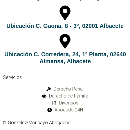
Ubicación C. Gaona, 8 - 3º, 02001 Albacete
Ubicación C. Corredera, 24, 1ª Planta, 02640
Almansa, Albacete
Servicios
Derecho Penal
Derecho de Familia
Divorcios
Abogado 24H
© Gonzalez-Moncayo Abogados