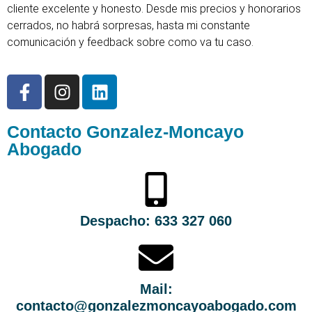
cliente excelente y honesto. Desde mis precios y honorarios
cerrados, no habrá sorpresas, hasta mi constante
comunicación y feedback sobre como va tu caso.
Contacto Gonzalez-Moncayo
Abogado
Despacho: 633 327 060
Mail:
contacto@gonzalezmoncayoabogado.com