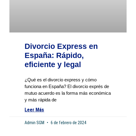
Divorcio Express en
España: Rápido,
eficiente y legal
¿Qué es el divorcio express y cómo
funciona en España? El divorcio exprés de
mutuo acuerdo es la forma más económica
y más rápida de
Leer Más
Admin SGM
6 de febrero de 2024