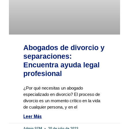
Abogados de divorcio y
separaciones:
Encuentra ayuda legal
profesional
¿Por qué necesitas un abogado
especializado en divorcio? El proceso de
divorcio es un momento crítico en la vida
de cualquier persona, y en el
Leer Más
Admin SGM
20 de julio de 2023