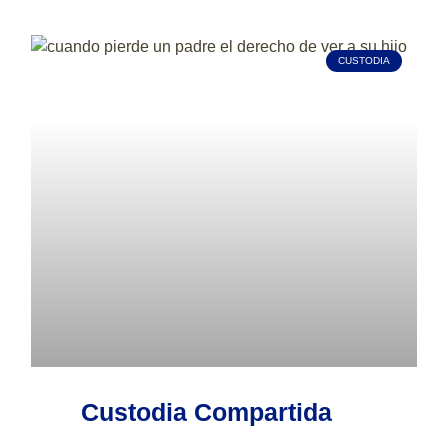
CUSTODIA
Custodia Compartida