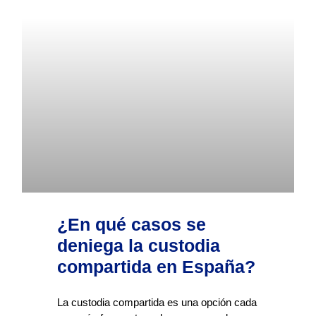
¿En qué casos se
deniega la custodia
compartida en España?
La custodia compartida es una opción cada