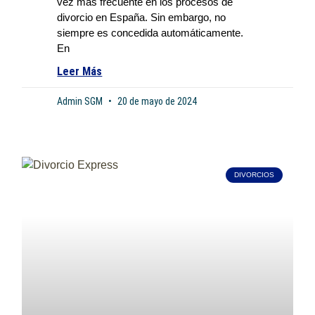
vez más frecuente en los procesos de
divorcio en España. Sin embargo, no
siempre es concedida automáticamente.
En
Leer Más
Admin SGM
20 de mayo de 2024
DIVORCIOS