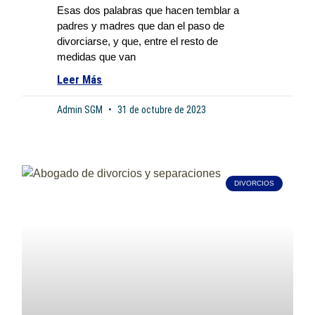
Esas dos palabras que hacen temblar a
padres y madres que dan el paso de
divorciarse, y que, entre el resto de
medidas que van
Leer Más
Admin SGM
31 de octubre de 2023
DIVORCIOS