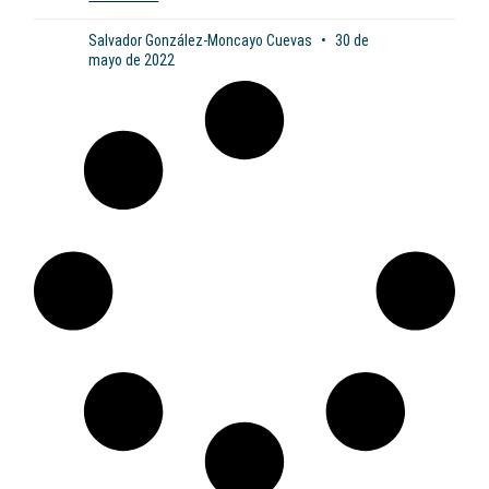
Salvador González-Moncayo Cuevas
30 de
mayo de 2022