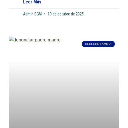
Leer Más
Admin SGM
13 de octubre de 2025
DERECHO FAMILIA