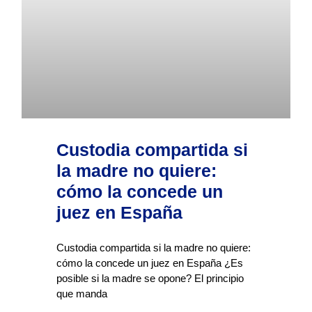
Custodia compartida si
la madre no quiere:
cómo la concede un
juez en España
Custodia compartida si la madre no quiere:
cómo la concede un juez en España ¿Es
posible si la madre se opone? El principio
que manda