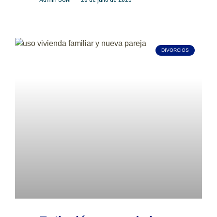
DIVORCIOS