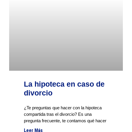
La hipoteca en caso de
divorcio
¿Te preguntas que hacer con la hipoteca
compartida tras el divorcio? Es una
pregunta frecuente, te contamos qué hacer
Leer Más