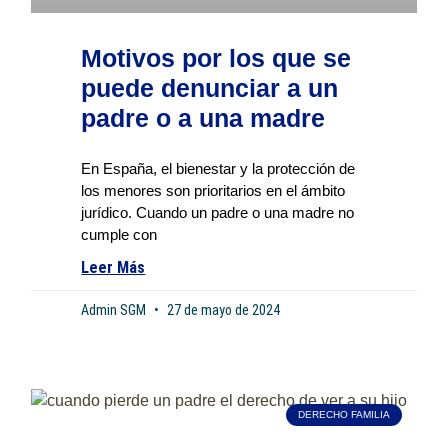
Motivos por los que se
puede denunciar a un
padre o a una madre
En España, el bienestar y la protección de
los menores son prioritarios en el ámbito
jurídico. Cuando un padre o una madre no
cumple con
Leer Más
Admin SGM
27 de mayo de 2024
DERECHO FAMILIA