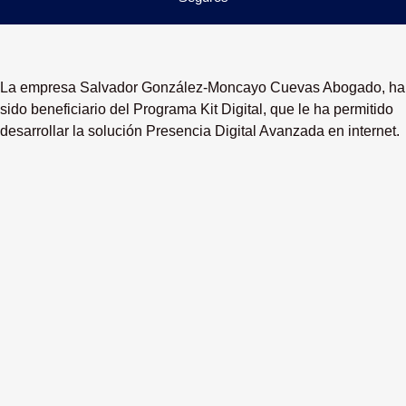
La empresa Salvador González-Moncayo Cuevas Abogado, ha
sido beneficiario del Programa Kit Digital, que le ha permitido
desarrollar la solución Presencia Digital Avanzada en internet.