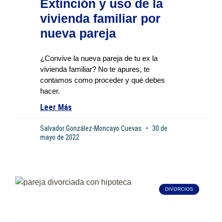
Extinción y uso de la
vivienda familiar por
nueva pareja
¿Convive la nueva pareja de tu ex la
vivienda familiar? No te apures, te
contamos como proceder y qué debes
hacer.
Leer Más
Salvador González-Moncayo Cuevas
30 de
mayo de 2022
DIVORCIOS