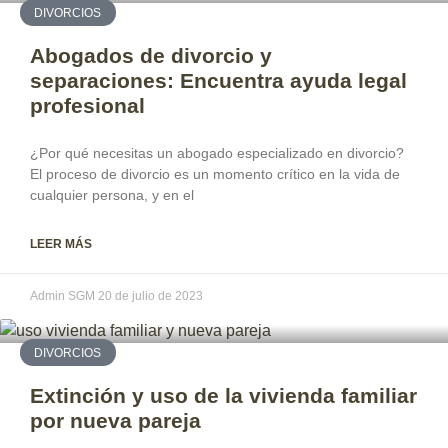
DIVORCIOS
Abogados de divorcio y
separaciones: Encuentra ayuda legal
profesional
¿Por qué necesitas un abogado especializado en divorcio?
El proceso de divorcio es un momento crítico en la vida de
cualquier persona, y en el
LEER MÁS
Admin SGM
20 de julio de 2023
DIVORCIOS
Extinción y uso de la vivienda familiar
por nueva pareja