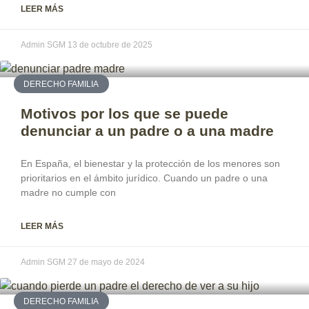
LEER MÁS
Admin SGM
13 de octubre de 2025
DERECHO FAMILIA
Motivos por los que se puede
denunciar a un padre o a una madre
En España, el bienestar y la protección de los menores son
prioritarios en el ámbito jurídico. Cuando un padre o una
madre no cumple con
LEER MÁS
Admin SGM
27 de mayo de 2024
DERECHO FAMILIA