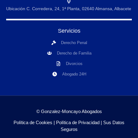
Ubicación C. Corredera, 24, 1ª Planta, 02640 Almansa, Albacete
Servicios
Derecho Penal
Derecho de Familia
Divorcios
Abogado 24H
© Gonzalez-Moncayo Abogados
Política de Cookies
|
Política de Privacidad
|
Sus Datos
Seguros