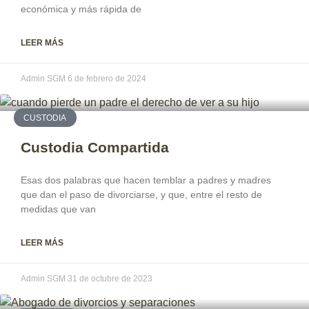
económica y más rápida de
LEER MÁS
Admin SGM
6 de febrero de 2024
CUSTODIA
Custodia Compartida
Esas dos palabras que hacen temblar a padres y madres
que dan el paso de divorciarse, y que, entre el resto de
medidas que van
LEER MÁS
Admin SGM
31 de octubre de 2023