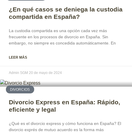
¿En qué casos se deniega la custodia
compartida en España?
La custodia compartida es una opción cada vez más
frecuente en los procesos de divorcio en España. Sin
embargo, no siempre es concedida automáticamente. En
LEER MÁS
Admin SGM
20 de mayo de 2024
DIVORCIOS
Divorcio Express en España: Rápido,
eficiente y legal
¿Qué es el divorcio express y cómo funciona en España? El
divorcio exprés de mutuo acuerdo es la forma más