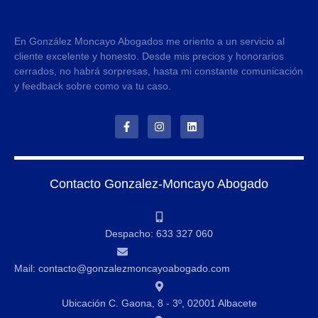
En González Moncayo Abogados me oriento a un servicio al
cliente excelente y honesto. Desde mis precios y honorarios
cerrados, no habrá sorpresas, hasta mi constante comunicación
y feedback sobre como va tu caso.
Contacto Gonzalez-Moncayo Abogado
Despacho: 633 327 060
Mail: contacto@gonzalezmoncayoabogado.com
Ubicación C. Gaona, 8 - 3º, 02001 Albacete