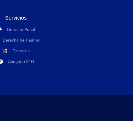
Servicios
Derecho Penal
Derecho de Familia
Divorcios
Abogado 24H