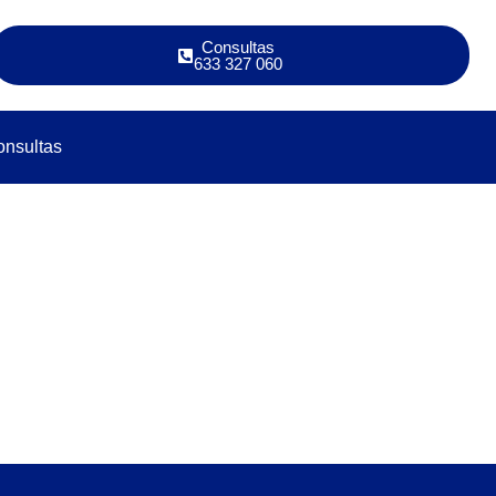
Consultas
633 327 060
nsultas