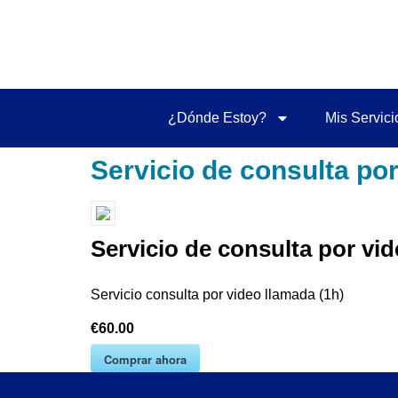
¿Dónde Estoy?
Mis Servici
Servicio de consulta por
Servicio de consulta por vid
Servicio consulta por video llamada (1h)
€60.00
Comprar ahora