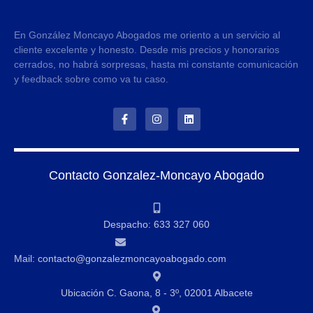
En González Moncayo Abogados me oriento a un servicio al
cliente excelente y honesto. Desde mis precios y honorarios
cerrados, no habrá sorpresas, hasta mi constante comunicación
y feedback sobre como va tu caso.
Contacto Gonzalez-Moncayo Abogado
Despacho: 633 327 060
Mail: contacto@gonzalezmoncayoabogado.com
Ubicación C. Gaona, 8 - 3º, 02001 Albacete