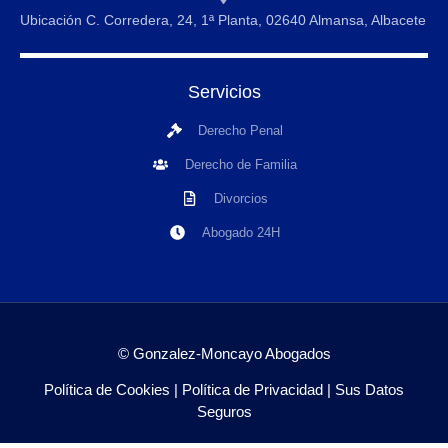
Ubicación C. Corredera, 24, 1ª Planta, 02640 Almansa, Albacete
Servicios
Derecho Penal
Derecho de Familia
Divorcios
Abogado 24H
© Gonzalez-Moncayo Abogados
Política de Cookies
|
Política de Privacidad
|
Sus Datos
Seguros