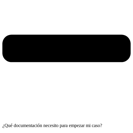
¿Qué documentación necesito para empezar mi caso?