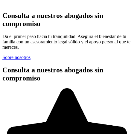
Consulta a nuestros abogados sin
compromiso
Da el primer paso hacia tu tranquilidad. Asegura el bienestar de tu
familia con un asesoramiento legal sólido y el apoyo personal que te
mereces.
Sobre nosotros
Consulta a nuestros abogados sin
compromiso