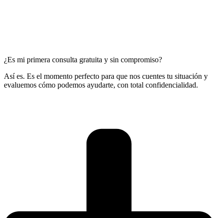
¿Es mi primera consulta gratuita y sin compromiso?
Así es. Es el momento perfecto para que nos cuentes tu situación y
evaluemos cómo podemos ayudarte, con total confidencialidad.