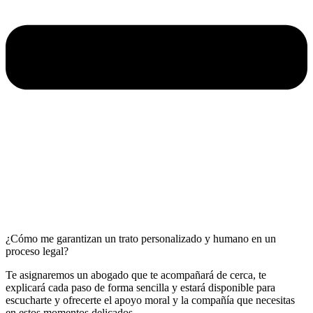
¿Cómo me garantizan un trato personalizado y humano en un
proceso legal?
Te asignaremos un abogado que te acompañará de cerca, te
explicará cada paso de forma sencilla y estará disponible para
escucharte y ofrecerte el apoyo moral y la compañía que necesitas
en estos momentos delicados.