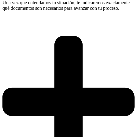
Una vez que entendamos tu situación, te indicaremos exactamente
qué documentos son necesarios para avanzar con tu proceso.