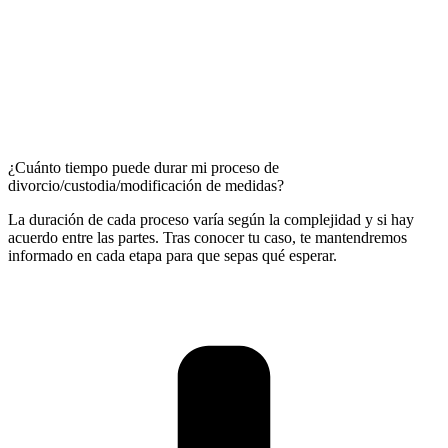
¿Cuánto tiempo puede durar mi proceso de
divorcio/custodia/modificación de medidas?
La duración de cada proceso varía según la complejidad y si hay
acuerdo entre las partes. Tras conocer tu caso, te mantendremos
informado en cada etapa para que sepas qué esperar.