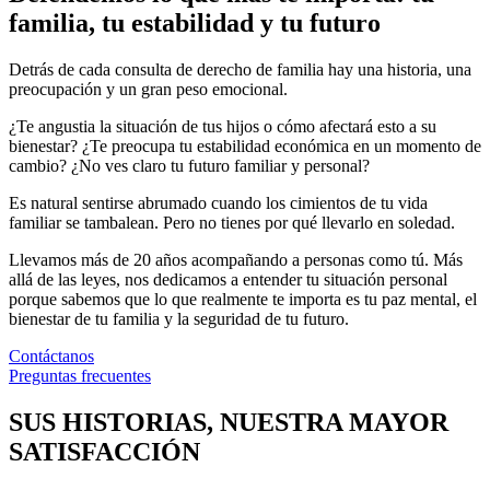
familia, tu estabilidad y tu futuro​
Detrás de cada consulta de derecho de familia hay una historia, una
preocupación y un gran peso emocional.
¿Te angustia la situación de tus hijos o cómo afectará esto a su
bienestar? ¿Te preocupa tu estabilidad económica en un momento de
cambio? ¿No ves claro tu futuro familiar y personal?
Es natural sentirse abrumado cuando los cimientos de tu vida
familiar se tambalean. Pero no tienes por qué llevarlo en soledad.
Llevamos más de 20 años acompañando a personas como tú. Más
allá de las leyes, nos dedicamos a entender tu situación personal
porque sabemos que lo que realmente te importa es tu paz mental, el
bienestar de tu familia y la seguridad de tu futuro.
Contáctanos
Preguntas frecuentes
SUS HISTORIAS, NUESTRA MAYOR
SATISFACCIÓN