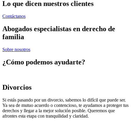
Lo que dicen nuestros clientes
Contáctanos
Abogados especialistas en derecho de
familia
Sobre nosotros
¿Cómo podemos ayudarte?
Divorcios
Si estás pasando por un divorcio, sabemos lo difícil que puede ser.
Ya sea de mutuo acuerdo o contencioso, te ayudamos a proteger tus
derechos y llegar a la mejor solución posible. Queremos que
afrontes esta etapa con tranquilidad y claridad.