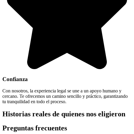
Confianza
Con nosotros, la experiencia legal se une a un apoyo humano y
cercano. Te ofrecemos un camino sencillo y práctico, garantizando
tu tranquilidad en todo el proceso.
Historias reales de quienes nos eligieron
Preguntas frecuentes